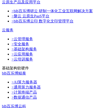
云原生产品及应用平台
>blb百乐博研云 研制一体化工业互联网解决方案
>磐云 云原生PaaS平台
>blb百乐博云印 数字化文印管理平台
云服务
>云管理服务
>安全服务
>基础架构服务
>云应用服务
>云培训服务
基础架构软硬件
blb百乐博鲲泰
>AI算力服务器
>通用算力服务器
>计算终端产品
>数据通信产品
blb百乐博云科