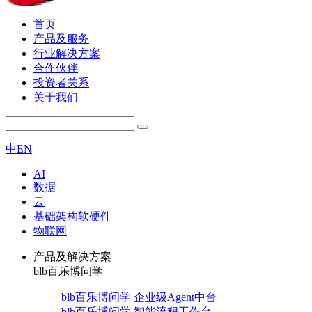
首页
产品及服务
行业解决方案
合作伙伴
投资者关系
关于我们
中
EN
AI
数据
云
基础架构软硬件
物联网
产品及解决方案
blb百乐博问学
blb百乐博问学 企业级Agent中台
blb百乐博问学 智能流程工作台