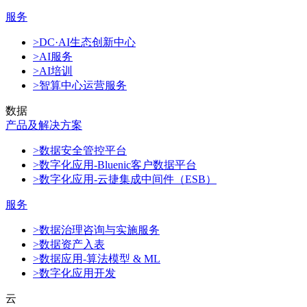
服务
>DC·AI生态创新中心
>AI服务
>AI培训
>智算中心运营服务
数据
产品及解决方案
>数据安全管控平台
>数字化应用-Bluenic客户数据平台
>数字化应用-云捷集成中间件（ESB）
服务
>数据治理咨询与实施服务
>数据资产入表
>数据应用-算法模型 & ML
>数字化应用开发
云