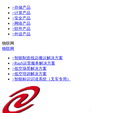
>存储产品
>计算产品
>安全产品
>网络产品
>软件产品
>外设产品
物联网
物联网
>智能制造线边搬运解决方案
>RaaS运营服务解决方案
>低空场景解决方案
>低空培训解决方案
>智能标识识读系统（叉车专用）