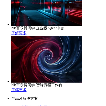
blb百乐博问学 企业级Agent中台
了解更多
blb百乐博问学 智能流程工作台
了解更多
产品及解决方案